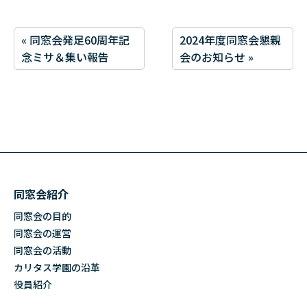
« 同窓会発足60周年記
2024年度同窓会懇親
念ミサ＆集い報告
会のお知らせ »
同窓会紹介
同窓会の目的
同窓会の運営
同窓会の活動
カリタス学園の沿革
役員紹介