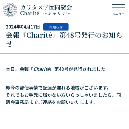
カリタス学園同窓会
Charité
～シャリテ～
メニュー
2024年04月17日
お知らせ
会報『Charité』第48号発行のお知ら
せ
本日、会報『
Charité
』第48号が発行されました。
昨今の郵便事情で配達が遅れる地域がございます。
それでもお手元に届かない方いらっしゃいましたら、同
窓会事務局までご連絡をお願いいたします。