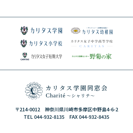
カリタス学園同窓会
Charité
～シャリテ～
〒214-0012 神奈川県川崎市多摩区中野島4-6-2
TEL 044-932-8135 FAX 044-932-8435