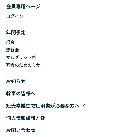
会員専用ページ
ログイン
年間予定
総会
懇親会
マルグリット祭
死者のためのミサ
お知らせ
幹事の皆様へ
短大卒業生で証明書が必要な方へ
個人情報保護方針
お問い合わせ