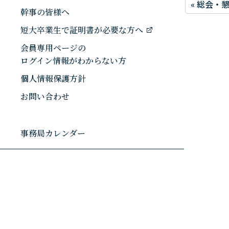
« 総会・
幹事の皆様へ
短大卒業生で証明書が必要な方へ
会員専用ページの
ログイン情報がわからない方
個人情報保護方針
お問い合わせ
事務局カレンダー