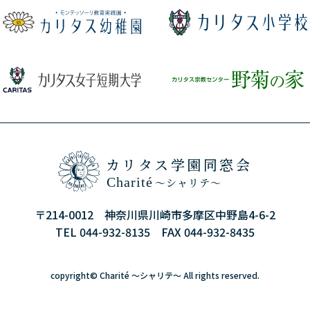
カリタス学園同窓会
Charité
～シャリテ～
〒214-0012 神奈川県川崎市多摩区中野島4-6-2
TEL 044-932-8135 FAX 044-932-8435
copyright©
Charité ～シャリテ～
All rights reserved.