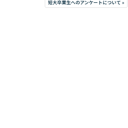
短大卒業生へのアンケートについて »