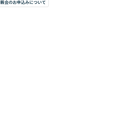
懇親会のお申込みについて