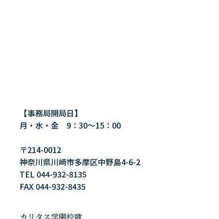
【事務局開局日】
月・水・金 9：30～15：00
〒214-0012
神奈川県川崎市多摩区中野島4-6-2
TEL 044-932-8135
FAX 044-932-8435
カリタス学園校歌