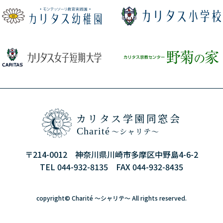
カリタス学園同窓会
Charité
～シャリテ～
〒214-0012 神奈川県川崎市多摩区中野島4-6-2
TEL 044-932-8135 FAX 044-932-8435
copyright©
Charité ～シャリテ～
All rights reserved.