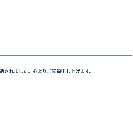
急逝されました。心よりご冥福申し上げます。