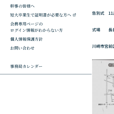
幹事の皆様へ
告別式 11
短大卒業生で証明書が必要な方へ
会員専用ページの
式場 長
ログイン情報がわからない方
個人情報保護方針
川崎市宮前区東
お問い合わせ
事務局カレンダー