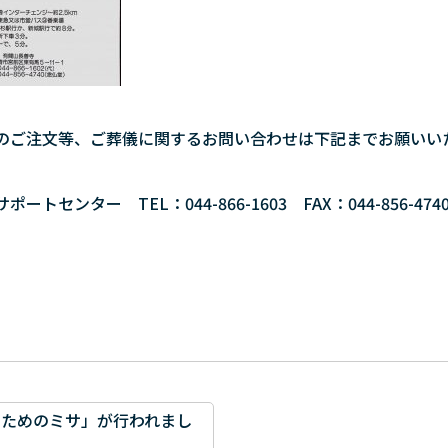
のご注文等、ご葬儀に関するお問い合わせは下記までお願いい
ートセンター TEL：044-866-1603 FAX：044-856-474
のためのミサ」が行われまし