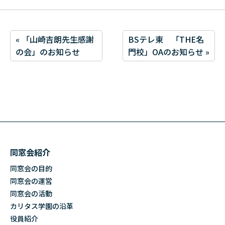
« 「山崎吉朗先生感謝
BSテレ東 「THE名
の会」のお知らせ
門校」OAのお知らせ »
同窓会紹介
同窓会の目的
同窓会の運営
同窓会の活動
カリタス学園の沿革
役員紹介