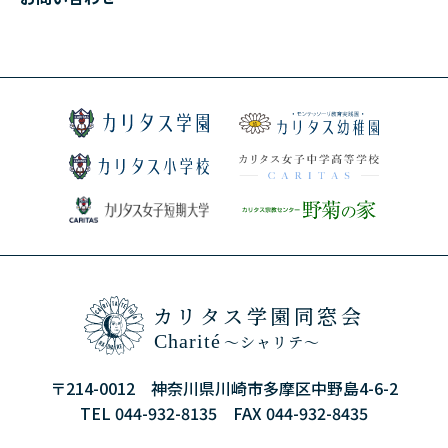
カリタス学園同窓会
Charité
～シャリテ～
〒214-0012 神奈川県川崎市多摩区中野島4-6-2
TEL 044-932-8135 FAX 044-932-8435