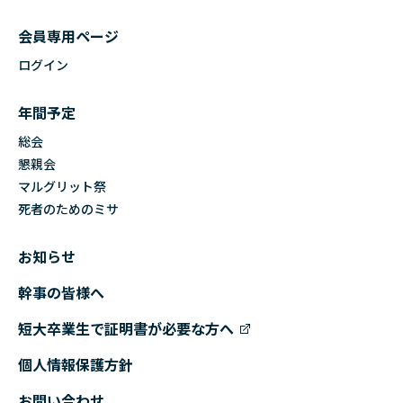
会員専用ページ
ログイン
年間予定
総会
懇親会
マルグリット祭
死者のためのミサ
お知らせ
幹事の皆様へ
短大卒業生で証明書が必要な方へ
個人情報保護方針
お問い合わせ