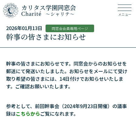
カリタス学園同窓会
Charité
～シャリテ～
メニュー
2026年01月13日
同窓会会員専用ページ
幹事の皆さまにお知らせ
幹事の皆さまにお知らせです。同窓会からのお知らせを
郵送にて発送いたしました。お知らせをメールにて受け
取り希望の皆さまには、14日付けでお知らせいたしま
す。ご確認お願いいたします。
参考として、前回幹事会（2024年9月23日開催）の議事
録は
こちらから
ご覧になれます。