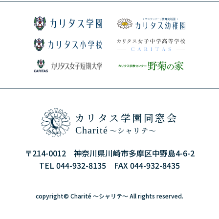
カリタス学園同窓会
Charité
～シャリテ～
〒214-0012 神奈川県川崎市多摩区中野島4-6-2
TEL 044-932-8135 FAX 044-932-8435
copyright©
Charité ～シャリテ～
All rights reserved.