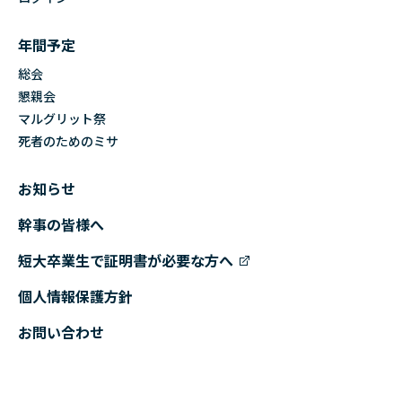
年間予定
総会
懇親会
マルグリット祭
死者のためのミサ
お知らせ
幹事の皆様へ
短大卒業生で証明書が必要な方へ
個人情報保護方針
お問い合わせ