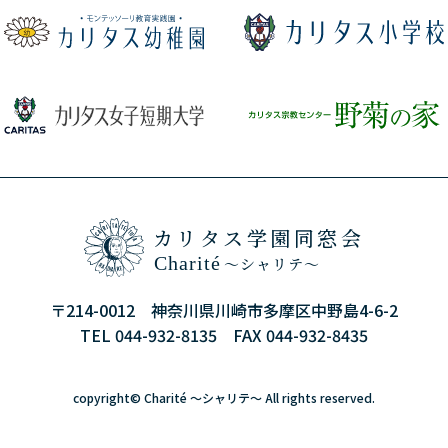
カリタス学園同窓会
Charité
～シャリテ～
〒214-0012 神奈川県川崎市多摩区中野島4-6-2
TEL 044-932-8135 FAX 044-932-8435
copyright©
Charité ～シャリテ～
All rights reserved.