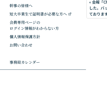
« 会報『C
幹事の皆様へ
した。バ
ておりま
短大卒業生で証明書が必要な方へ
会員専用ページの
ログイン情報がわからない方
個人情報保護方針
お問い合わせ
事務局カレンダー