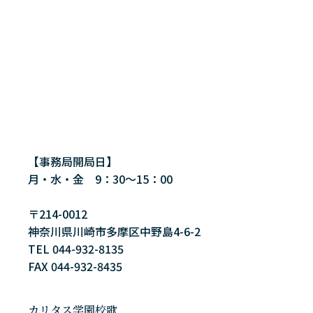
【事務局開局日】
月・水・金 9：30～15：00
〒214-0012
神奈川県川崎市多摩区中野島4-6-2
TEL 044-932-8135
FAX 044-932-8435
カリタス学園校歌