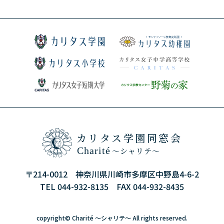
カリタス学園同窓会
Charité
～シャリテ～
〒214-0012 神奈川県川崎市多摩区中野島4-6-2
TEL 044-932-8135 FAX 044-932-8435
copyright©
Charité ～シャリテ～
All rights reserved.