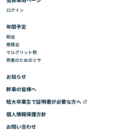
会員専用ページ
ログイン
年間予定
総会
懇親会
マルグリット祭
死者のためのミサ
お知らせ
幹事の皆様へ
短大卒業生で証明書が必要な方へ
個人情報保護方針
お問い合わせ