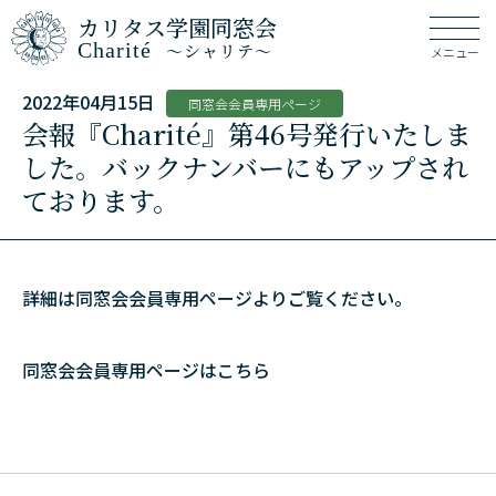
カリタス学園同窓会
Charité
～シャリテ～
メニュー
2022年04月15日
同窓会会員専用ページ
会報『Charité』第46号発行いたしま
した。バックナンバーにもアップされ
ております。
詳細は同窓会会員専用ページよりご覧ください。
同窓会会員専用ページはこちら