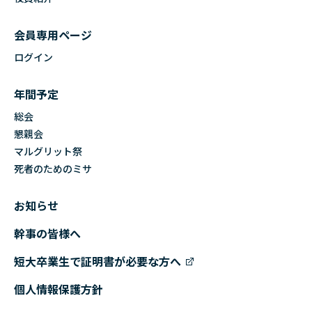
会員専用ページ
ログイン
年間予定
総会
懇親会
マルグリット祭
死者のためのミサ
お知らせ
幹事の皆様へ
短大卒業生で証明書が必要な方へ
個人情報保護方針