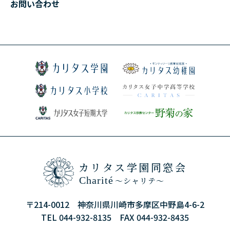
お問い合わせ
カリタス学園同窓会
Charité
～シャリテ～
〒214-0012 神奈川県川崎市多摩区中野島4-6-2
TEL 044-932-8135 FAX 044-932-8435