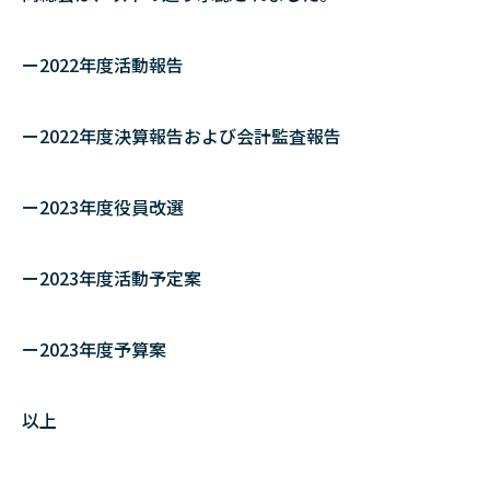
ー2022年度活動報告
ー2022年度決算報告および会計監査報告
ー2023年度役員改選
ー2023年度活動予定案
ー2023年度予算案
以上