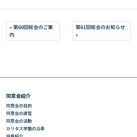
« 第60回総会のご案
第61回総会のお知らせ
内
»
同窓会紹介
同窓会の目的
同窓会の運営
同窓会の活動
カリタス学園の沿革
役員紹介