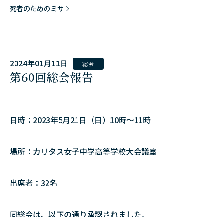
死者のためのミサ
2024年01月11日
総会
第60回総会報告
日時：2023年5月21日（日）10時～11時
場所：カリタス女子中学高等学校大会議室
出席者：32名
同総会は、以下の通り承認されました。