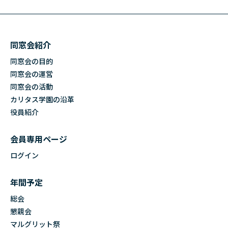
同窓会紹介
同窓会の目的
同窓会の運営
同窓会の活動
カリタス学園の沿革
役員紹介
会員専用ページ
ログイン
年間予定
総会
懇親会
マルグリット祭