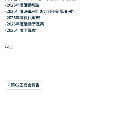
-2025年度活動報告
-2025年度決算報告および会計監査報告
-2026年度役員改選
-2026年度活動予定案
-2026年度予算案
以上
« 第62回総会報告