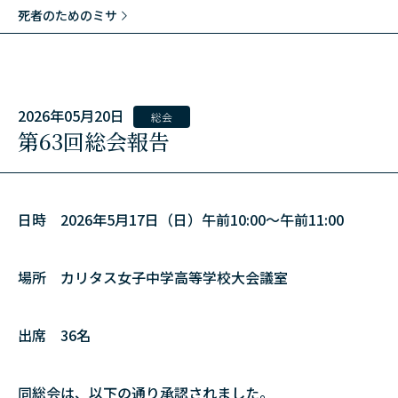
死者のためのミサ
2026年05月20日
総会
第63回総会報告
日時 2026年5月17日（日）午前10:00～午前11:00
場所 カリタス女子中学高等学校大会議室
出席 36名
同総会は、以下の通り承認されました。