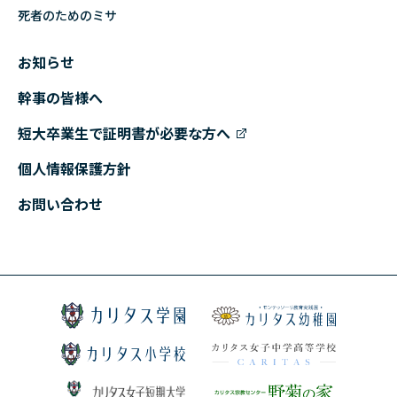
死者のためのミサ
お知らせ
幹事の皆様へ
短大卒業生で証明書が必要な方へ
個人情報保護方針
お問い合わせ